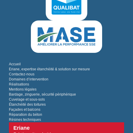
Accueil
Eriane, expertise étanchéité & solution sur mesure
Contactez-nous
Domaines d’intervention
Réalisations
Mentions légales
Bardage, zinguerie, sécurité périphérique
Cuvelage et sous-sols
Étanchéité des toitures
Façades et balcons
Réparation du béton
Résines techniques
Eriane