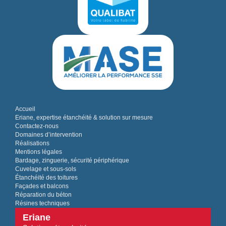
Accueil
Eriane, expertise étanchéité & solution sur mesure
Contactez-nous
Domaines d’intervention
Réalisations
Mentions légales
Bardage, zinguerie, sécurité périphérique
Cuvelage et sous-sols
Étanchéité des toitures
Façades et balcons
Réparation du béton
Résines techniques
Eriane