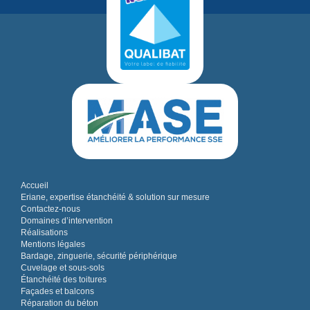
Accueil
Eriane, expertise étanchéité & solution sur mesure
Contactez-nous
Domaines d’intervention
Réalisations
Mentions légales
Bardage, zinguerie, sécurité périphérique
Cuvelage et sous-sols
Étanchéité des toitures
Façades et balcons
Réparation du béton