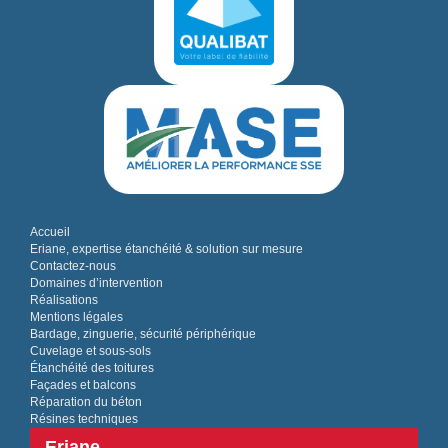
Accueil
Eriane, expertise étanchéité & solution sur mesure
Contactez-nous
Domaines d’intervention
Réalisations
Mentions légales
Bardage, zinguerie, sécurité périphérique
Cuvelage et sous-sols
Étanchéité des toitures
Façades et balcons
Réparation du béton
Résines techniques
Eriane