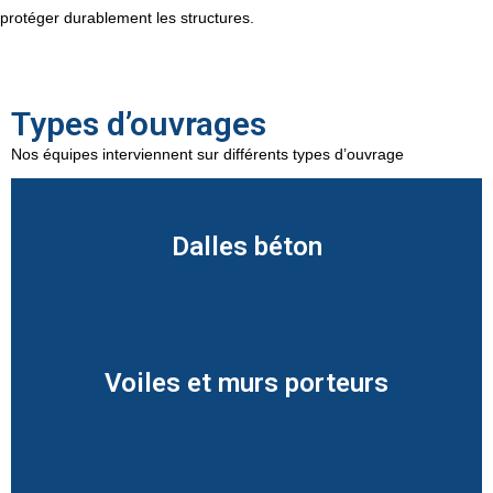
protéger durablement les structures.
Types d’ouvrages
Nos équipes interviennent sur différents types d’ouvrage
Dalles béton
Voiles et murs porteurs