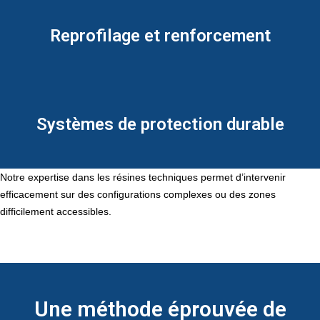
Reprofilage et renforcement
Systèmes de protection durable
Notre expertise dans les résines techniques permet d’intervenir
efficacement sur des configurations complexes ou des zones
difficilement accessibles.
Une méthode éprouvée de