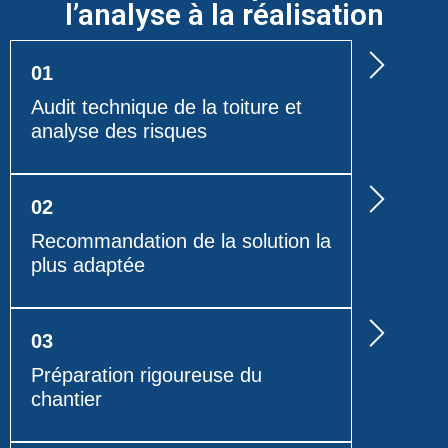
l’analyse à la réalisation
01
Audit technique de la toiture et
analyse des risques
02
Recommandation de la solution la
plus adaptée
03
Préparation rigoureuse du
chantier