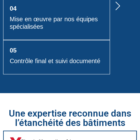
04
Mise en œuvre par nos équipes
spécialisées
05
Contrôle final et suivi documenté
Une expertise reconnue dans
l’étanchéité des bâtiments