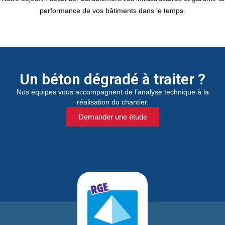
performance de vos bâtiments dans le temps.
Un béton dégradé à traiter ?
Nos équipes vous accompagnent de l’analyse technique à la
réalisation du chantier.
Demander une étude