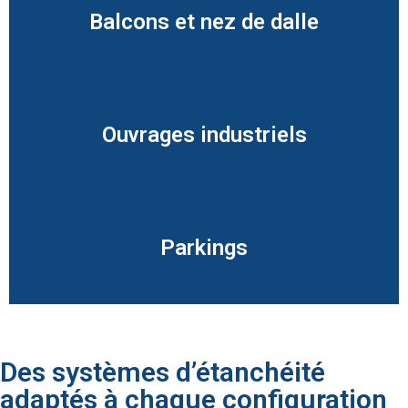
Balcons et nez de dalle
Ouvrages industriels
Parkings
Des systèmes d’étanchéité
adaptés à chaque configuration