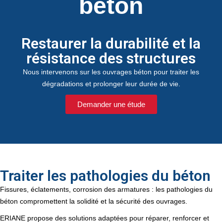
béton
Restaurer la durabilité et la
résistance des structures
Nous intervenons sur les ouvrages béton pour traiter les
dégradations et prolonger leur durée de vie.
Demander une étude
Traiter les pathologies du béton
Fissures, éclatements, corrosion des armatures : les pathologies du
béton compromettent la solidité et la sécurité des ouvrages.
ERIANE propose des solutions adaptées pour réparer, renforcer et