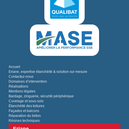
Accueil
Eriane, expertise étanchéité & solution sur mesure
Contactez-nous
Domaines d’intervention
Réalisations
Mentions légales
Bardage, zinguerie, sécurité périphérique
Cuvelage et sous-sols
Étanchéité des toitures
Façades et balcons
Réparation du béton
Résines techniques
Eriane