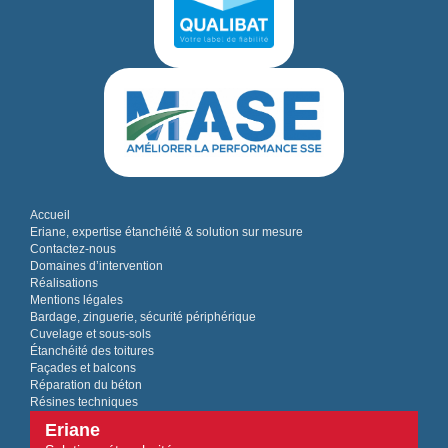
Accueil
Eriane, expertise étanchéité & solution sur mesure
Contactez-nous
Domaines d’intervention
Réalisations
Mentions légales
Bardage, zinguerie, sécurité périphérique
Cuvelage et sous-sols
Étanchéité des toitures
Façades et balcons
Réparation du béton
Résines techniques
Eriane