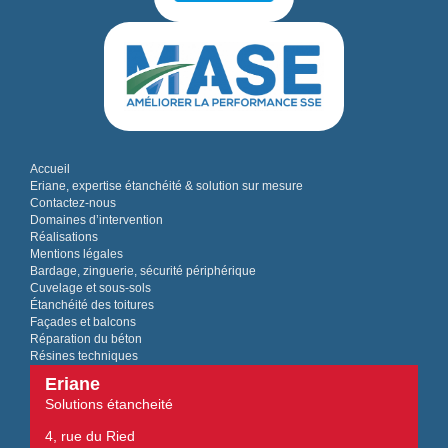
Accueil
Eriane, expertise étanchéité & solution sur mesure
Contactez-nous
Domaines d’intervention
Réalisations
Mentions légales
Bardage, zinguerie, sécurité périphérique
Cuvelage et sous-sols
Étanchéité des toitures
Façades et balcons
Réparation du béton
Résines techniques
Eriane
Solutions étancheité
4, rue du Ried