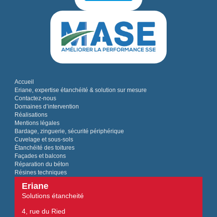
Accueil
Eriane, expertise étanchéité & solution sur mesure
Contactez-nous
Domaines d’intervention
Réalisations
Mentions légales
Bardage, zinguerie, sécurité périphérique
Cuvelage et sous-sols
Étanchéité des toitures
Façades et balcons
Réparation du béton
Résines techniques
Eriane
Solutions étancheité
4, rue du Ried