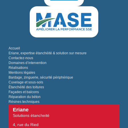
Accueil
Eriane, expertise étanchéité & solution sur mesure
Contactez-nous
Domaines d’intervention
Réalisations
Mentions légales
Bardage, zinguerie, sécurité périphérique
Cuvelage et sous-sols
Étanchéité des toitures
Façades et balcons
Réparation du béton
Résines techniques
Eriane
Solutions étancheité
4, rue du Ried