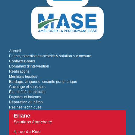
Accueil
Eriane, expertise étanchéité & solution sur mesure
Contactez-nous
Domaines d’intervention
Réalisations
Mentions légales
Bardage, zinguerie, sécurité périphérique
Cuvelage et sous-sols
Étanchéité des toitures
Façades et balcons
Réparation du béton
Résines techniques
Eriane
Solutions étancheité
4, rue du Ried