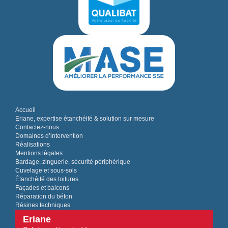
Accueil
Eriane, expertise étanchéité & solution sur mesure
Contactez-nous
Domaines d’intervention
Réalisations
Mentions légales
Bardage, zinguerie, sécurité périphérique
Cuvelage et sous-sols
Étanchéité des toitures
Façades et balcons
Réparation du béton
Résines techniques
Eriane