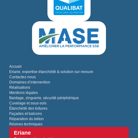
Accueil
Eriane, expertise étanchéité & solution sur mesure
Contactez-nous
Domaines d’intervention
Réalisations
Mentions légales
Bardage, zinguerie, sécurité périphérique
Cuvelage et sous-sols
Étanchéité des toitures
Façades et balcons
Réparation du béton
Résines techniques
Eriane