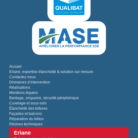
Accueil
Eriane, expertise étanchéité & solution sur mesure
Contactez-nous
Domaines d’intervention
Réalisations
Mentions légales
Bardage, zinguerie, sécurité périphérique
Cuvelage et sous-sols
Étanchéité des toitures
Façades et balcons
Réparation du béton
Résines techniques
Eriane