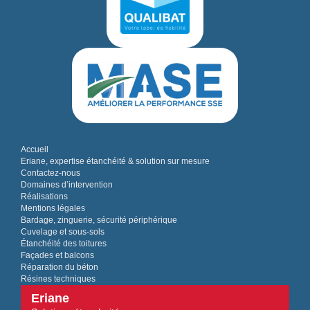
Accueil
Eriane, expertise étanchéité & solution sur mesure
Contactez-nous
Domaines d’intervention
Réalisations
Mentions légales
Bardage, zinguerie, sécurité périphérique
Cuvelage et sous-sols
Étanchéité des toitures
Façades et balcons
Réparation du béton
Résines techniques
Eriane