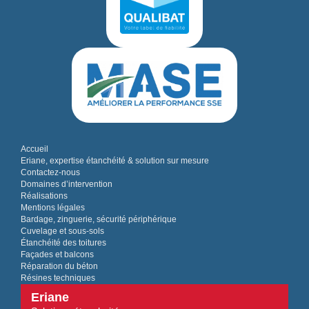
Accueil
Eriane, expertise étanchéité & solution sur mesure
Contactez-nous
Domaines d’intervention
Réalisations
Mentions légales
Bardage, zinguerie, sécurité périphérique
Cuvelage et sous-sols
Étanchéité des toitures
Façades et balcons
Réparation du béton
Résines techniques
Eriane