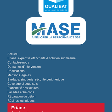
Accueil
Eriane, expertise étanchéité & solution sur mesure
Contactez-nous
Domaines d’intervention
Réalisations
Mentions légales
Bardage, zinguerie, sécurité périphérique
Cuvelage et sous-sols
Étanchéité des toitures
Façades et balcons
Réparation du béton
Résines techniques
Eriane