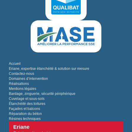
Accueil
Eriane, expertise étanchéité & solution sur mesure
Contactez-nous
Domaines d’intervention
Réalisations
Mentions légales
Bardage, zinguerie, sécurité périphérique
Cuvelage et sous-sols
Étanchéité des toitures
Façades et balcons
Réparation du béton
Résines techniques
Eriane