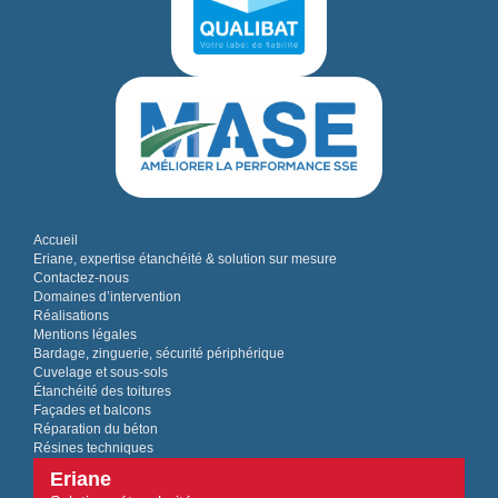
Accueil
Eriane, expertise étanchéité & solution sur mesure
Contactez-nous
Domaines d’intervention
Réalisations
Mentions légales
Bardage, zinguerie, sécurité périphérique
Cuvelage et sous-sols
Étanchéité des toitures
Façades et balcons
Réparation du béton
Résines techniques
Eriane