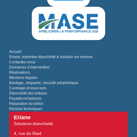
Accueil
Eriane, expertise étanchéité & solution sur mesure
Contactez-nous
Domaines d’intervention
Réalisations
Mentions légales
Bardage, zinguerie, sécurité périphérique
Cuvelage et sous-sols
Étanchéité des toitures
Façades et balcons
Réparation du béton
Résines techniques
Eriane
Solutions étancheité
4, rue du Ried