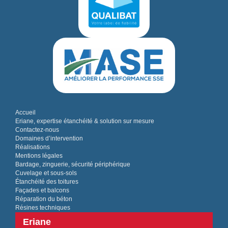
Accueil
Eriane, expertise étanchéité & solution sur mesure
Contactez-nous
Domaines d’intervention
Réalisations
Mentions légales
Bardage, zinguerie, sécurité périphérique
Cuvelage et sous-sols
Étanchéité des toitures
Façades et balcons
Réparation du béton
Résines techniques
Eriane