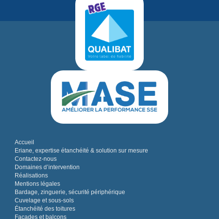
Accueil
Eriane, expertise étanchéité & solution sur mesure
Contactez-nous
Domaines d’intervention
Réalisations
Mentions légales
Bardage, zinguerie, sécurité périphérique
Cuvelage et sous-sols
Étanchéité des toitures
Façades et balcons