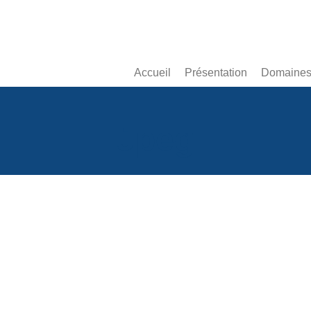
Accueil
Présentation
Domaines 
Jpeg