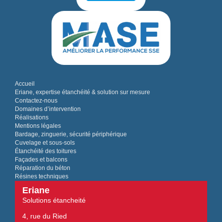
Accueil
Eriane, expertise étanchéité & solution sur mesure
Contactez-nous
Domaines d’intervention
Réalisations
Mentions légales
Bardage, zinguerie, sécurité périphérique
Cuvelage et sous-sols
Étanchéité des toitures
Façades et balcons
Réparation du béton
Résines techniques
Eriane
Solutions étancheité
4, rue du Ried