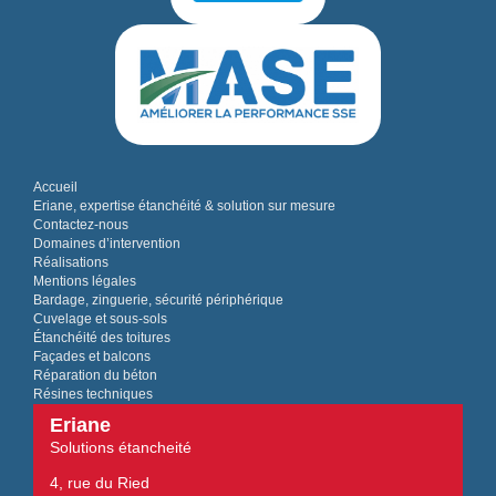
Accueil
Eriane, expertise étanchéité & solution sur mesure
Contactez-nous
Domaines d’intervention
Réalisations
Mentions légales
Bardage, zinguerie, sécurité périphérique
Cuvelage et sous-sols
Étanchéité des toitures
Façades et balcons
Réparation du béton
Résines techniques
Eriane
Solutions étancheité
4, rue du Ried