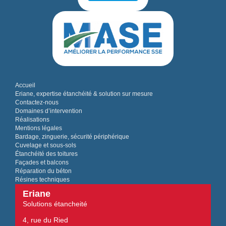
Accueil
Eriane, expertise étanchéité & solution sur mesure
Contactez-nous
Domaines d’intervention
Réalisations
Mentions légales
Bardage, zinguerie, sécurité périphérique
Cuvelage et sous-sols
Étanchéité des toitures
Façades et balcons
Réparation du béton
Résines techniques
Eriane
Solutions étancheité
4, rue du Ried