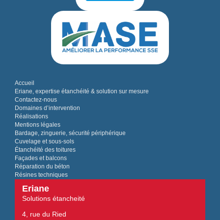
Accueil
Eriane, expertise étanchéité & solution sur mesure
Contactez-nous
Domaines d’intervention
Réalisations
Mentions légales
Bardage, zinguerie, sécurité périphérique
Cuvelage et sous-sols
Étanchéité des toitures
Façades et balcons
Réparation du béton
Résines techniques
Eriane
Solutions étancheité
4, rue du Ried