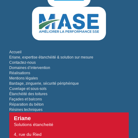
Accueil
Eriane, expertise étanchéité & solution sur mesure
Contactez-nous
Domaines d’intervention
Réalisations
Mentions légales
Bardage, zinguerie, sécurité périphérique
Cuvelage et sous-sols
Étanchéité des toitures
Façades et balcons
Réparation du béton
Résines techniques
Eriane
Solutions étancheité
4, rue du Ried