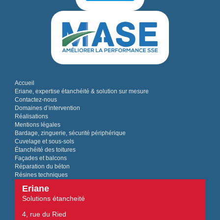
Accueil
Eriane, expertise étanchéité & solution sur mesure
Contactez-nous
Domaines d’intervention
Réalisations
Mentions légales
Bardage, zinguerie, sécurité périphérique
Cuvelage et sous-sols
Étanchéité des toitures
Façades et balcons
Réparation du béton
Résines techniques
Eriane
Solutions étancheité
4, rue du Ried