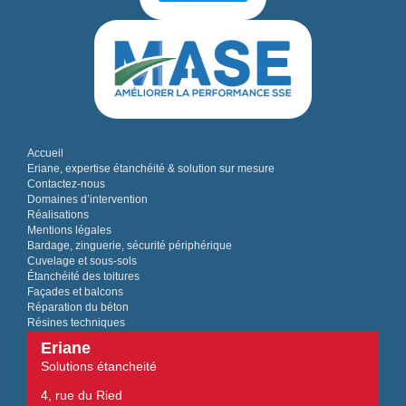
Accueil
Eriane, expertise étanchéité & solution sur mesure
Contactez-nous
Domaines d’intervention
Réalisations
Mentions légales
Bardage, zinguerie, sécurité périphérique
Cuvelage et sous-sols
Étanchéité des toitures
Façades et balcons
Réparation du béton
Résines techniques
Eriane
Solutions étancheité
4, rue du Ried