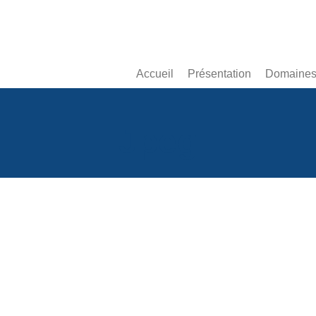
Accueil
Présentation
Domaines 
Jpeg