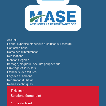
Accueil
Eriane, expertise étanchéité & solution sur mesure
Contactez-nous
Domaines d’intervention
Réalisations
Mentions légales
Bardage, zinguerie, sécurité périphérique
Cuvelage et sous-sols
Étanchéité des toitures
Façades et balcons
Réparation du béton
Résines techniques
Eriane
Solutions étancheité
4, rue du Ried