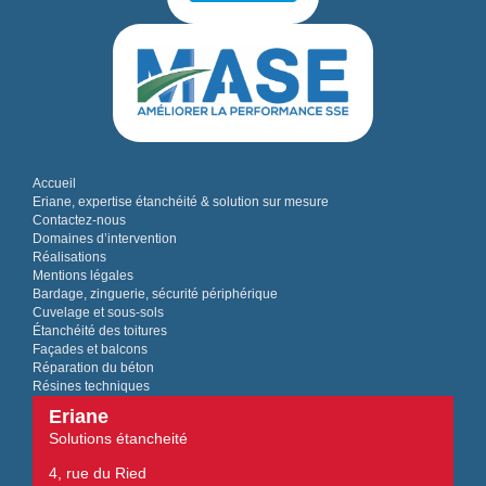
Accueil
Eriane, expertise étanchéité & solution sur mesure
Contactez-nous
Domaines d’intervention
Réalisations
Mentions légales
Bardage, zinguerie, sécurité périphérique
Cuvelage et sous-sols
Étanchéité des toitures
Façades et balcons
Réparation du béton
Résines techniques
Eriane
Solutions étancheité
4, rue du Ried