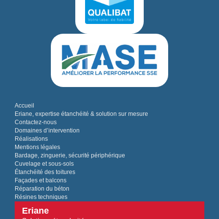
Accueil
Eriane, expertise étanchéité & solution sur mesure
Contactez-nous
Domaines d’intervention
Réalisations
Mentions légales
Bardage, zinguerie, sécurité périphérique
Cuvelage et sous-sols
Étanchéité des toitures
Façades et balcons
Réparation du béton
Résines techniques
Eriane