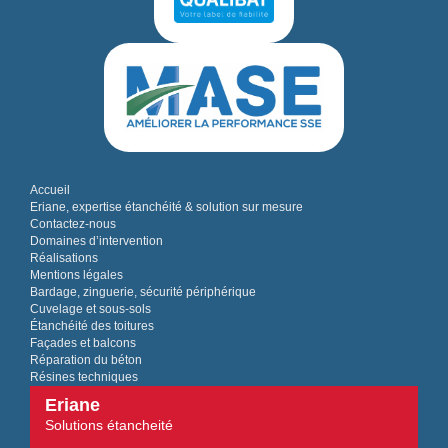
Accueil
Eriane, expertise étanchéité & solution sur mesure
Contactez-nous
Domaines d’intervention
Réalisations
Mentions légales
Bardage, zinguerie, sécurité périphérique
Cuvelage et sous-sols
Étanchéité des toitures
Façades et balcons
Réparation du béton
Résines techniques
Eriane
Solutions étancheité