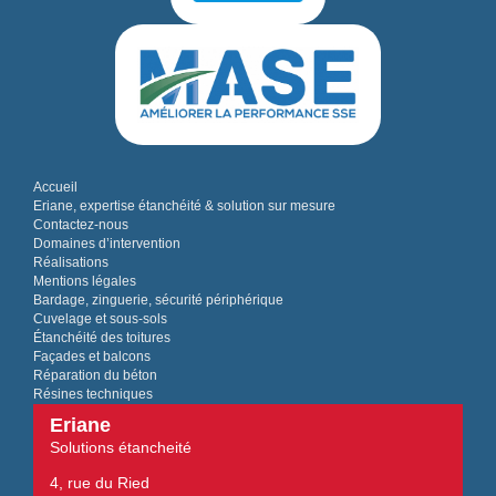
Accueil
Eriane, expertise étanchéité & solution sur mesure
Contactez-nous
Domaines d’intervention
Réalisations
Mentions légales
Bardage, zinguerie, sécurité périphérique
Cuvelage et sous-sols
Étanchéité des toitures
Façades et balcons
Réparation du béton
Résines techniques
Eriane
Solutions étancheité
4, rue du Ried