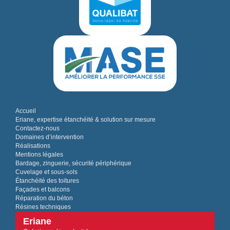
Accueil
Eriane, expertise étanchéité & solution sur mesure
Contactez-nous
Domaines d’intervention
Réalisations
Mentions légales
Bardage, zinguerie, sécurité périphérique
Cuvelage et sous-sols
Étanchéité des toitures
Façades et balcons
Réparation du béton
Résines techniques
Eriane