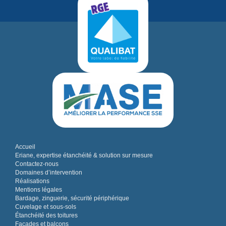
Accueil
Eriane, expertise étanchéité & solution sur mesure
Contactez-nous
Domaines d’intervention
Réalisations
Mentions légales
Bardage, zinguerie, sécurité périphérique
Cuvelage et sous-sols
Étanchéité des toitures
Façades et balcons