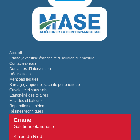
Accueil
Eriane, expertise étanchéité & solution sur mesure
Contactez-nous
Domaines d’intervention
Réalisations
Mentions légales
Bardage, zinguerie, sécurité périphérique
Cuvelage et sous-sols
Étanchéité des toitures
Façades et balcons
Réparation du béton
Résines techniques
Eriane
Solutions étancheité
4, rue du Ried