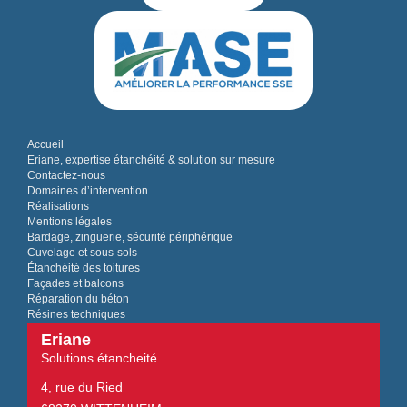
Accueil
Eriane, expertise étanchéité & solution sur mesure
Contactez-nous
Domaines d’intervention
Réalisations
Mentions légales
Bardage, zinguerie, sécurité périphérique
Cuvelage et sous-sols
Étanchéité des toitures
Façades et balcons
Réparation du béton
Résines techniques
Eriane
Solutions étancheité
4, rue du Ried