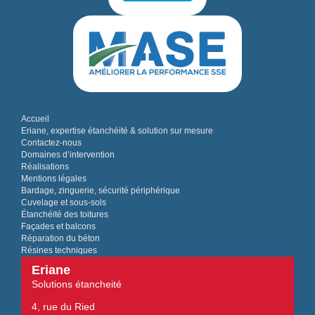
Accueil
Eriane, expertise étanchéité & solution sur mesure
Contactez-nous
Domaines d’intervention
Réalisations
Mentions légales
Bardage, zinguerie, sécurité périphérique
Cuvelage et sous-sols
Étanchéité des toitures
Façades et balcons
Réparation du béton
Résines techniques
Eriane
Solutions étancheité
4, rue du Ried