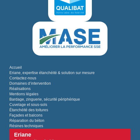
Accueil
Eriane, expertise étanchéité & solution sur mesure
Contactez-nous
Domaines d’intervention
Réalisations
Mentions légales
Bardage, zinguerie, sécurité périphérique
Cuvelage et sous-sols
Étanchéité des toitures
Façades et balcons
Réparation du béton
Résines techniques
Eriane