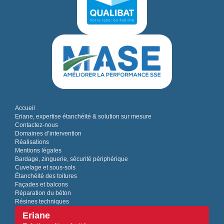
Accueil
Eriane, expertise étanchéité & solution sur mesure
Contactez-nous
Domaines d’intervention
Réalisations
Mentions légales
Bardage, zinguerie, sécurité périphérique
Cuvelage et sous-sols
Étanchéité des toitures
Façades et balcons
Réparation du béton
Résines techniques
Eriane