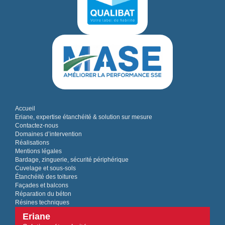
Accueil
Eriane, expertise étanchéité & solution sur mesure
Contactez-nous
Domaines d’intervention
Réalisations
Mentions légales
Bardage, zinguerie, sécurité périphérique
Cuvelage et sous-sols
Étanchéité des toitures
Façades et balcons
Réparation du béton
Résines techniques
Eriane