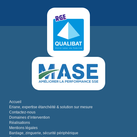
Accueil
Eriane, expertise étanchéité & solution sur mesure
Contactez-nous
Domaines d’intervention
Réalisations
Mentions légales
Bardage, zinguerie, sécurité périphérique