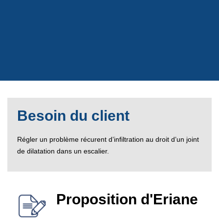
Besoin du client
Régler un problème récurent d’infiltration au droit d’un joint
de dilatation dans un escalier.
Proposition d'Eriane