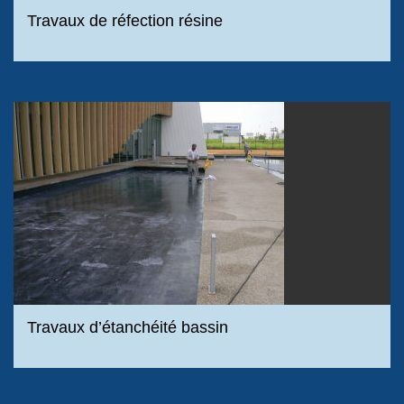
Travaux de réfection résine
Travaux d’étanchéité bassin