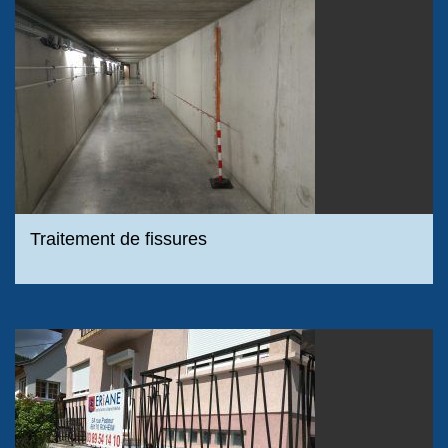
Traitement de fissures