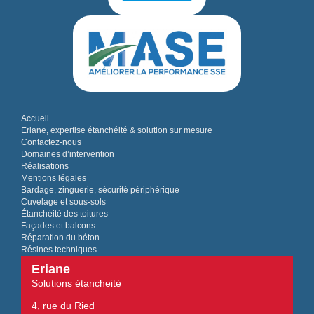
Accueil
Eriane, expertise étanchéité & solution sur mesure
Contactez-nous
Domaines d’intervention
Réalisations
Mentions légales
Bardage, zinguerie, sécurité périphérique
Cuvelage et sous-sols
Étanchéité des toitures
Façades et balcons
Réparation du béton
Résines techniques
Eriane
Solutions étancheité
4, rue du Ried