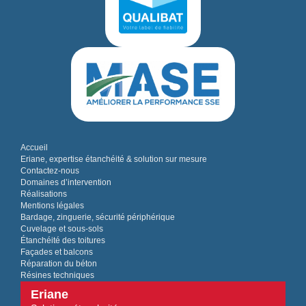
Accueil
Eriane, expertise étanchéité & solution sur mesure
Contactez-nous
Domaines d’intervention
Réalisations
Mentions légales
Bardage, zinguerie, sécurité périphérique
Cuvelage et sous-sols
Étanchéité des toitures
Façades et balcons
Réparation du béton
Résines techniques
Eriane