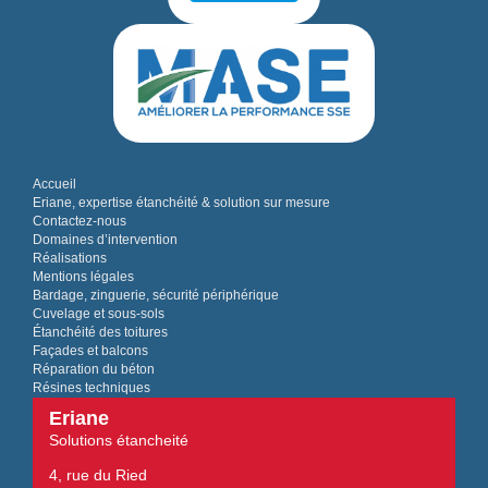
Accueil
Eriane, expertise étanchéité & solution sur mesure
Contactez-nous
Domaines d’intervention
Réalisations
Mentions légales
Bardage, zinguerie, sécurité périphérique
Cuvelage et sous-sols
Étanchéité des toitures
Façades et balcons
Réparation du béton
Résines techniques
Eriane
Solutions étancheité
4, rue du Ried