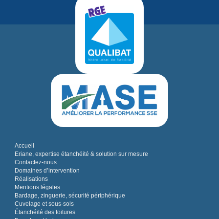
Accueil
Eriane, expertise étanchéité & solution sur mesure
Contactez-nous
Domaines d’intervention
Réalisations
Mentions légales
Bardage, zinguerie, sécurité périphérique
Cuvelage et sous-sols
Étanchéité des toitures