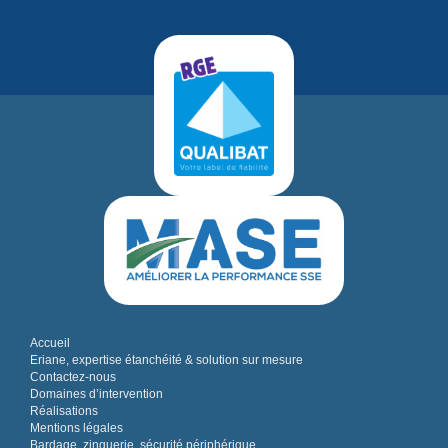
Accueil
Eriane, expertise étanchéité & solution sur mesure
Contactez-nous
Domaines d’intervention
Réalisations
Mentions légales
Bardage, zinguerie, sécurité périphérique